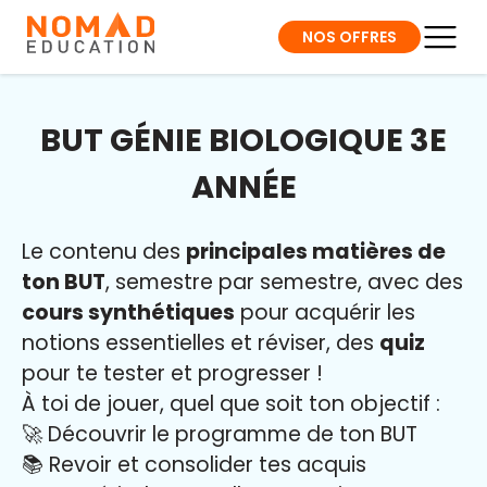
NOS OFFRES
BUT GÉNIE BIOLOGIQUE 3E
ANNÉE
Le contenu des
principales matières de
ton BUT
, semestre par semestre, avec des
cours synthétiques
pour acquérir les
notions essentielles et réviser, des
quiz
pour te tester et progresser !
À toi de jouer, quel que soit ton objectif :
🚀 Découvrir le programme de ton BUT
📚 Revoir et consolider tes acquis