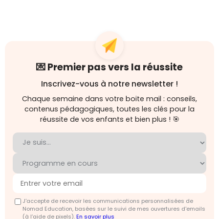
💌 Premier pas vers la réussite
Inscrivez-vous à notre newsletter !
Chaque semaine dans votre boite mail : conseils,
contenus pédagogiques, toutes les clés pour la
réussite de vos enfants et bien plus ! 🎯
J'accepte de recevoir les communications personnalisées de
Nomad Education, basées sur le suivi de mes ouvertures d'emails
(à l’aide de pixels).
En savoir plus