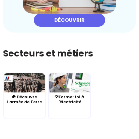
DÉCOUVRIR
Secteurs et métiers
🪖 Découvre
💡Forme-toi à
l'armée de Terre
l'électricité