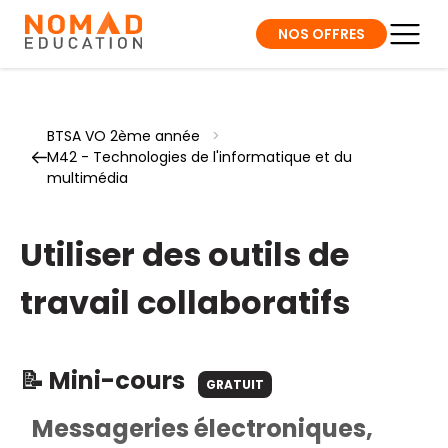
NOS OFFRES
BTSA VO 2ème année
>
M42 - Technologies de l'informatique et du
multimédia
Utiliser des outils de
travail collaboratifs
📝 Mini-cours
GRATUIT
Messageries électroniques,