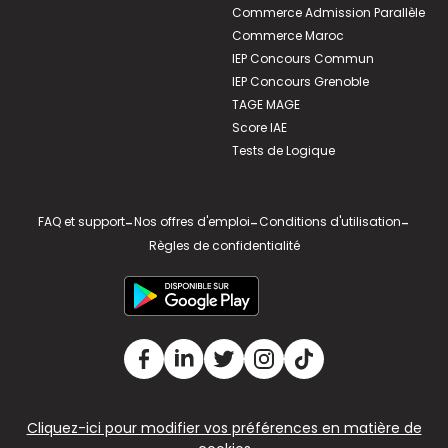
Commerce Admission Parallèle
Commerce Maroc
IEP Concours Commun
IEP Concours Grenoble
TAGE MAGE
Score IAE
Tests de Logique
FAQ et support
-
Nos offres d'emploi
-
Conditions d'utilisation
-
Règles de confidentialité
Cliquez-ici pour modifier vos préférences en matière de