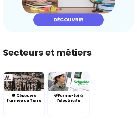
DÉCOUVRIR
Secteurs et métiers
🪖 Découvre
💡Forme-toi à
l'armée de Terre
l'électricité