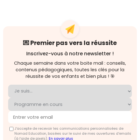
💌 Premier pas vers la réussite
Inscrivez-vous à notre newsletter !
Chaque semaine dans votre boite mail : conseils,
contenus pédagogiques, toutes les clés pour la
réussite de vos enfants et bien plus ! 🎯
J'accepte de recevoir les communications personnalisées de
Nomad Education, basées sur le suivi de mes ouvertures d'emails
(à l’aide de pixels).
En savoir plus