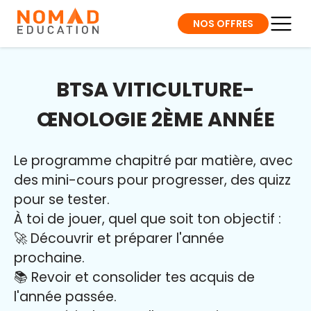
NOS OFFRES
BTSA VITICULTURE-
ŒNOLOGIE 2ÈME ANNÉE
Le programme chapitré par matière, avec
des mini-cours pour progresser, des quizz
pour se tester.
À toi de jouer, quel que soit ton objectif :
🚀 Découvrir et préparer l'année
prochaine.
📚 Revoir et consolider tes acquis de
l'année passée.