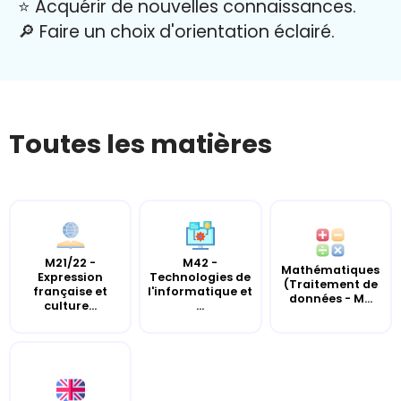
⭐️ Acquérir de nouvelles connaissances.
🔎 Faire un choix d'orientation éclairé.
Toutes les matières
M21/22 -
M42 -
Mathématiques
Expression
Technologies de
(Traitement de
française et
l'informatique et
données - M...
culture...
...