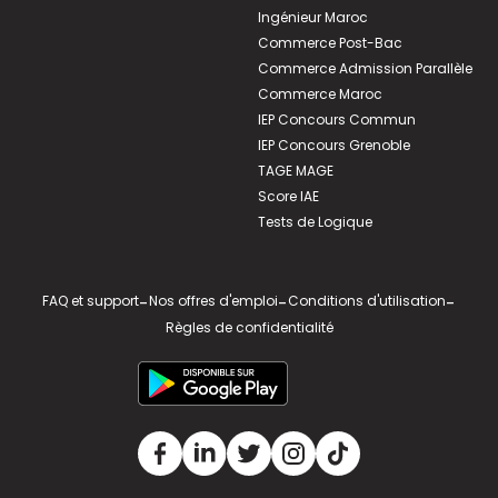
Ingénieur Maroc
Commerce Post-Bac
Commerce Admission Parallèle
Commerce Maroc
IEP Concours Commun
IEP Concours Grenoble
TAGE MAGE
Score IAE
Tests de Logique
FAQ et support
-
Nos offres d'emploi
-
Conditions d'utilisation
-
Règles de confidentialité