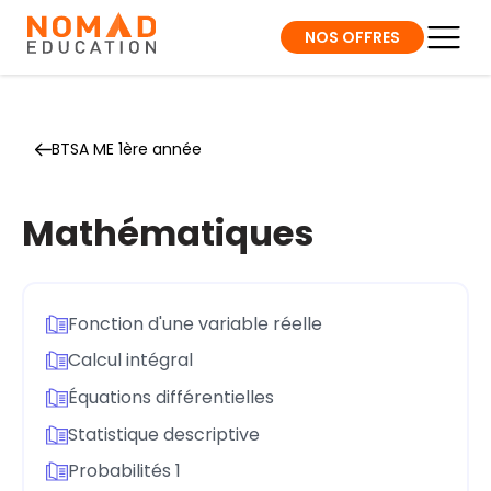
NOS OFFRES
BTSA ME 1ère année
Mathématiques
Fonction d'une variable réelle
Calcul intégral
Équations différentielles
Statistique descriptive
Probabilités 1