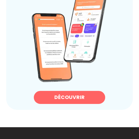
DÉCOUVRIR