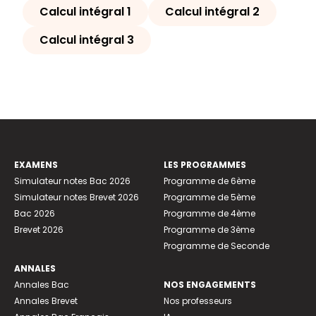
Calcul intégral 1
Calcul intégral 2
Calcul intégral 3
EXAMENS
LES PROGRAMMES
Simulateur notes Bac 2026
Programme de 6ème
Simulateur notes Brevet 2026
Programme de 5ème
Bac 2026
Programme de 4ème
Brevet 2026
Programme de 3ème
Programme de Seconde
ANNALES
Annales Bac
NOS ENGAGEMENTS
Annales Brevet
Nos professeurs