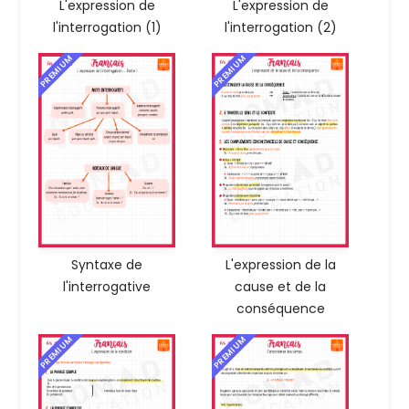
L'expression de
L'expression de
l'interrogation (1)
l'interrogation (2)
PREMIUM
PREMIUM
Syntaxe de
L'expression de la
l'interrogative
cause et de la
conséquence
PREMIUM
PREMIUM