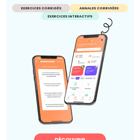
EXERCICES CORRIGÉS
ANNALES CORRIGÉES
EXERCICES INTERACTIFS
DÉCOUVRIR