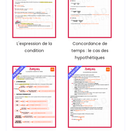
L'expression de la
Concordance de
condition
temps : le cas des
hypothétiques
PREMIUM
PREMIUM