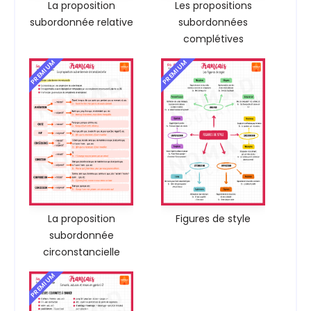
La proposition
Les propositions
subordonnée relative
subordonnées
complétives
PREMIUM
PREMIUM
La proposition
Figures de style
subordonnée
circonstancielle
PREMIUM