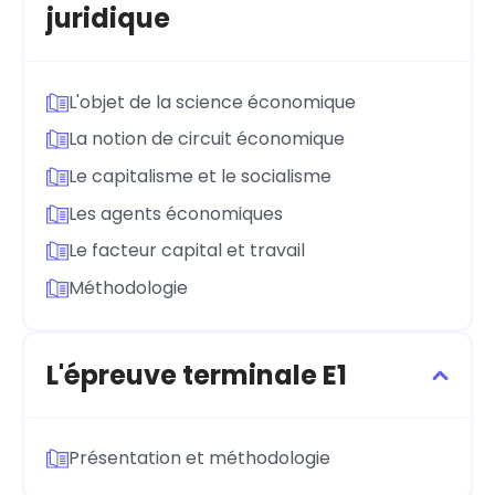
juridique
L'objet de la science économique
La notion de circuit économique
Le capitalisme et le socialisme
Les agents économiques
Le facteur capital et travail
Méthodologie
L'épreuve terminale E1
Présentation et méthodologie