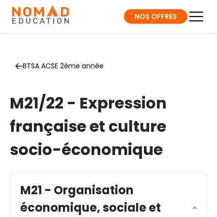
NOS OFFRES
BTSA ACSE 2ème année
M21/22 - Expression
française et culture
socio-économique
M21 - Organisation
économique, sociale et