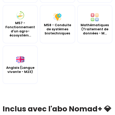
M57 -
M58 - Conduite
Mathématiques
Fonctionnement
de systèmes
(Traitement de
d'un agro-
biotechniques
données - M...
écosystèm...
Anglais (Langue
vivante - M23)
Inclus avec l'abo Nomad+ 💎