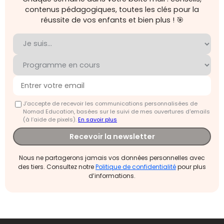
contenus pédagogiques, toutes les clés pour la
réussite de vos enfants et bien plus ! 🎯
J'accepte de recevoir les communications personnalisées de
Nomad Education, basées sur le suivi de mes ouvertures d'emails
(à l’aide de pixels).
En savoir plus
Recevoir la newsletter
Nous ne partagerons jamais vos données personnelles avec
des tiers. Consultez notre
Politique de confidentialité
pour plus
d’informations.