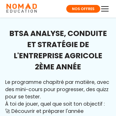
NOS OFFRES
BTSA ANALYSE, CONDUITE
ET STRATÉGIE DE
L'ENTREPRISE AGRICOLE
2ÈME ANNÉE
Le programme chapitré par matière, avec
des mini-cours pour progresser, des quizz
pour se tester.
À toi de jouer, quel que soit ton objectif :
🚀 Découvrir et préparer l'année