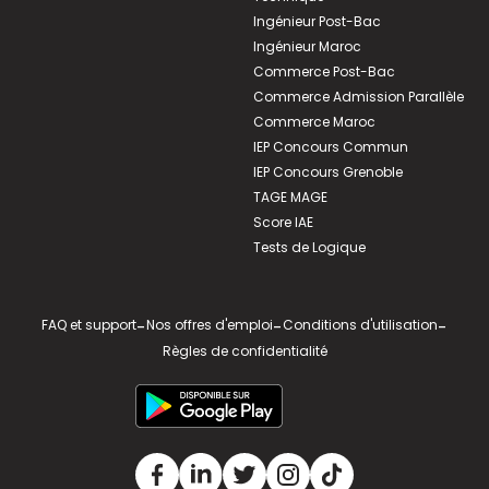
Ingénieur Post-Bac
Ingénieur Maroc
Commerce Post-Bac
Commerce Admission Parallèle
Commerce Maroc
IEP Concours Commun
IEP Concours Grenoble
TAGE MAGE
Score IAE
Tests de Logique
FAQ et support
-
Nos offres d'emploi
-
Conditions d'utilisation
-
Règles de confidentialité