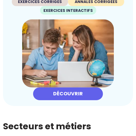
EXERCICES CORRIGÉS
ANNALES CORRIGÉES
EXERCICES INTERACTIFS
DÉCOUVRIR
Secteurs et métiers