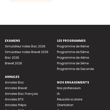
EXAMENS
LES PROGRAMMES
Simulateur notes Bac 2026
Programme de 6ème
Simulateur notes Brevet 2026
Programme de 5ème
Bac 2026
Programme de 4ème
Brevet 2026
Programme de 3ème
Programme de Seconde
ANNALES
Annales Bac
NOS ENGAGEMENTS
Annales Brevet
Nos professeurs
Annales Bac Français
IA
Annales BTS
Réussite scolaire
Annales Prépa
Orientation