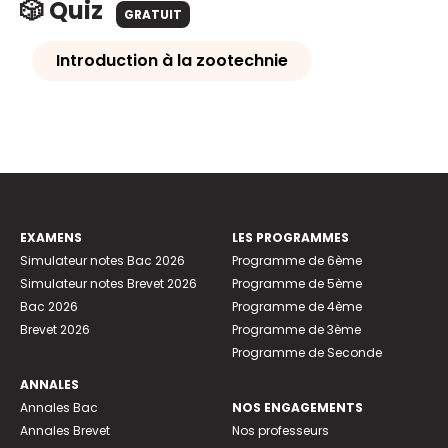
🎲 Quiz
GRATUIT
Introduction à la zootechnie
EXAMENS
LES PROGRAMMES
Simulateur notes Bac 2026
Programme de 6ème
Simulateur notes Brevet 2026
Programme de 5ème
Bac 2026
Programme de 4ème
Brevet 2026
Programme de 3ème
Programme de Seconde
ANNALES
Annales Bac
NOS ENGAGEMENTS
Annales Brevet
Nos professeurs