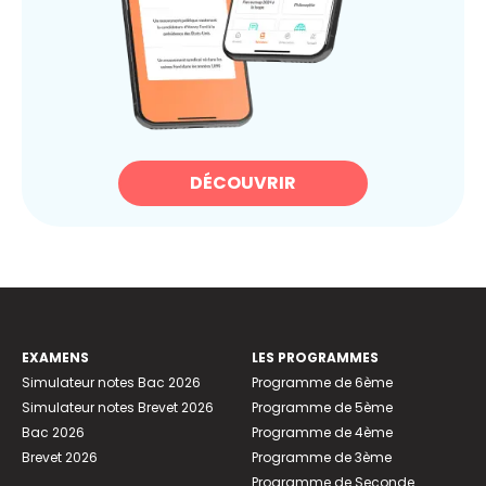
DÉCOUVRIR
EXAMENS
LES PROGRAMMES
Simulateur notes Bac 2026
Programme de 6ème
Simulateur notes Brevet 2026
Programme de 5ème
Bac 2026
Programme de 4ème
Brevet 2026
Programme de 3ème
Programme de Seconde