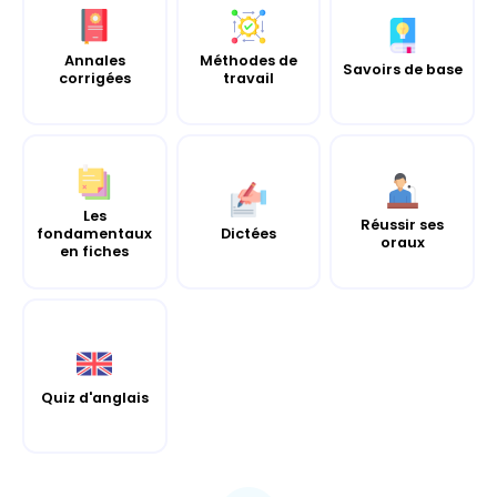
Annales
Méthodes de
Savoirs de base
corrigées
travail
Les
Réussir ses
fondamentaux
Dictées
oraux
en fiches
Quiz d'anglais