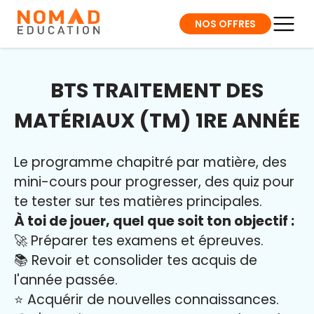
NOS OFFRES
BTS TRAITEMENT DES
MATÉRIAUX (TM) 1RE ANNÉE
Le programme chapitré par matière, des
mini-cours pour progresser, des quiz pour
te tester sur tes matières principales.
À toi de jouer, quel que soit ton objectif :
🚀 Préparer tes examens et épreuves.
📚 Revoir et consolider tes acquis de
l'année passée.
⭐️ Acquérir de nouvelles connaissances.