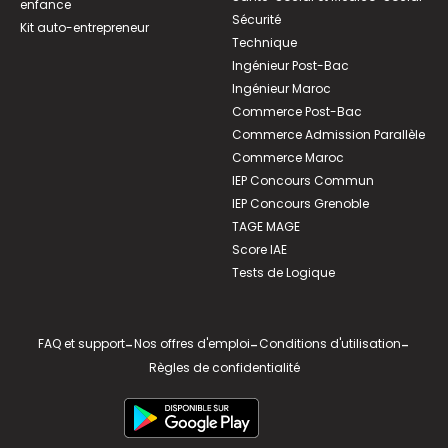
enfance
Sécurité
Kit auto-entrepreneur
Technique
Ingénieur Post-Bac
Ingénieur Maroc
Commerce Post-Bac
Commerce Admission Parallèle
Commerce Maroc
IEP Concours Commun
IEP Concours Grenoble
TAGE MAGE
Score IAE
Tests de Logique
FAQ et support
-
Nos offres d'emploi
-
Conditions d'utilisation
-
Règles de confidentialité