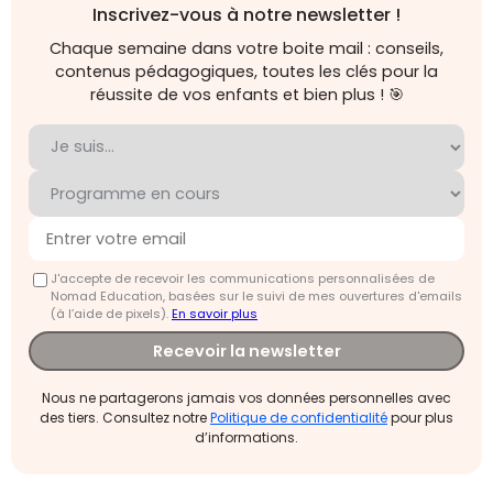
Inscrivez-vous à notre newsletter !
Chaque semaine dans votre boite mail : conseils,
contenus pédagogiques, toutes les clés pour la
réussite de vos enfants et bien plus ! 🎯
J'accepte de recevoir les communications personnalisées de
Nomad Education, basées sur le suivi de mes ouvertures d'emails
(à l’aide de pixels).
En savoir plus
Recevoir la newsletter
Nous ne partagerons jamais vos données personnelles avec
des tiers. Consultez notre
Politique de confidentialité
pour plus
d’informations.