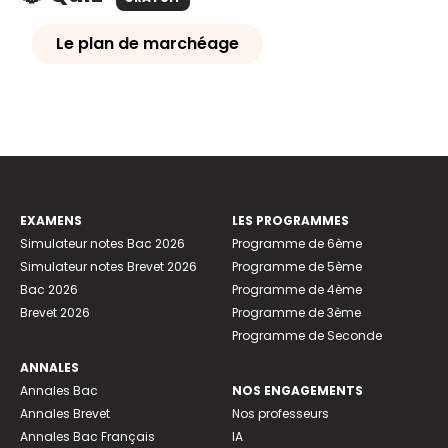
Le plan de marchéage
EXAMENS
LES PROGRAMMES
Simulateur notes Bac 2026
Programme de 6ème
Simulateur notes Brevet 2026
Programme de 5ème
Bac 2026
Programme de 4ème
Brevet 2026
Programme de 3ème
Programme de Seconde
ANNALES
Annales Bac
NOS ENGAGEMENTS
Annales Brevet
Nos professeurs
Annales Bac Français
IA