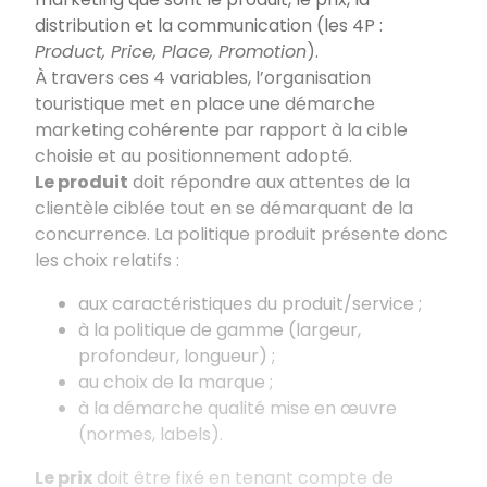
distribution et la communication (les 4P :
Product, Price, Place, Promotion
).
À travers ces 4 variables, l’organisation
touristique met en place une démarche
marketing cohérente par rapport à la cible
choisie et au positionnement adopté.
Le produit
doit répondre aux attentes de la
clientèle ciblée tout en se démarquant de la
concurrence. La politique produit présente donc
les choix relatifs :
aux caractéristiques du produit/service ;
à la politique de gamme (largeur,
profondeur, longueur) ;
au choix de la marque ;
à la démarche qualité mise en œuvre
(normes, labels).
Le prix
doit être fixé en tenant compte de