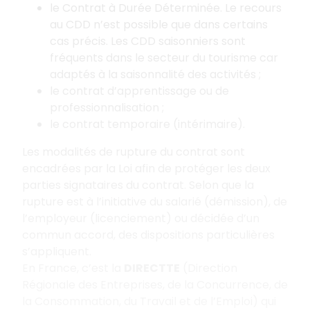
le Contrat à Durée Déterminée. Le recours
au CDD n’est possible que dans certains
cas précis. Les CDD saisonniers sont
fréquents dans le secteur du tourisme car
adaptés à la saisonnalité des activités ;
le contrat d’apprentissage ou de
professionnalisation ;
le contrat temporaire (intérimaire).
Les modalités de rupture du contrat sont
encadrées par la Loi afin de protéger les deux
parties signataires du contrat. Selon que la
rupture est à l’initiative du salarié (démission), de
l’employeur (licenciement) ou décidée d’un
commun accord, des dispositions particulières
s’appliquent.
En France, c’est la
DIRECTTE
(Direction
Régionale des Entreprises, de la Concurrence, de
la Consommation, du Travail et de l’Emploi) qui