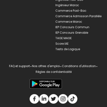
Ingénieur Maroc
Commerce Post-Bac
Commerce Admission Parallèle
Commerce Maroc
IEP Concours Commun
IEP Concours Grenoble
TAGE MAGE
Score IAE
Tests de Logique
FAQ et support
-
Nos offres d'emploi
-
Conditions d'utilisation
-
Règles de confidentialité