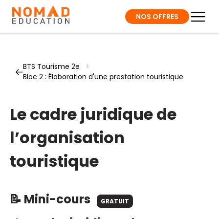
NOS OFFRES
BTS Tourisme 2e
>
Bloc 2 : Élaboration d'une prestation touristique
Le cadre juridique de
l’organisation
touristique
📝 Mini-cours
GRATUIT