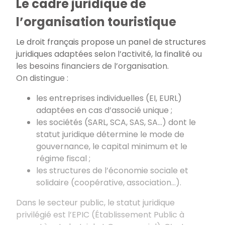
Le cadre juridique de
l’organisation touristique
Le droit français propose un panel de structures
juridiques adaptées selon l’activité, la finalité ou
les besoins financiers de l’organisation.
On distingue :
les entreprises individuelles (EI, EURL)
adaptées en cas d’associé unique ;
les sociétés (SARL, SCA, SAS, SA…) dont le
statut juridique détermine le mode de
gouvernance, le capital minimum et le
régime fiscal ;
les structures de l’économie sociale et
solidaire (coopérative, association…).
Dans le secteur public, le statut juridique
privilégié est l’EPIC (Établissement Public à