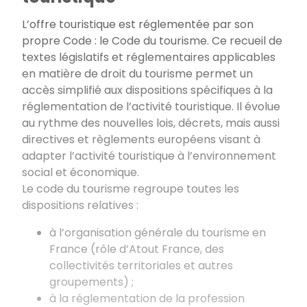
L’offre touristique est réglementée par son
propre Code : le Code du tourisme. Ce recueil de
textes législatifs et réglementaires applicables
en matière de droit du tourisme permet un
accès simplifié aux dispositions spécifiques à la
réglementation de l’activité touristique. Il évolue
au rythme des nouvelles lois, décrets, mais aussi
directives et règlements européens visant à
adapter l’activité touristique à l’environnement
social et économique.
Le code du tourisme regroupe toutes les
dispositions relatives :
à l’organisation générale du tourisme en
France (rôle d’Atout France, des
collectivités territoriales et autres
groupements) ;
à la réglementation de la profession