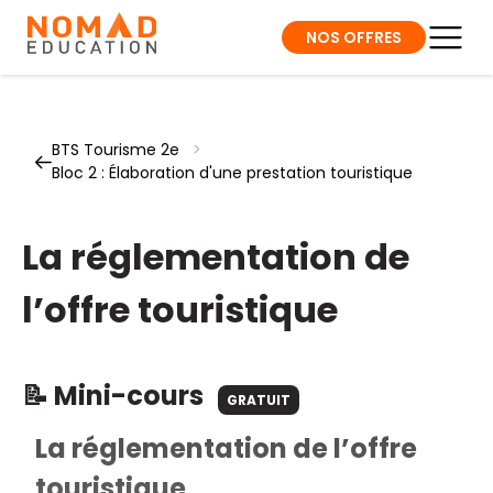
NOS OFFRES
BTS Tourisme 2e
>
Bloc 2 : Élaboration d'une prestation touristique
La réglementation de
l’offre touristique
📝 Mini-cours
GRATUIT
La réglementation de l’offre
touristique