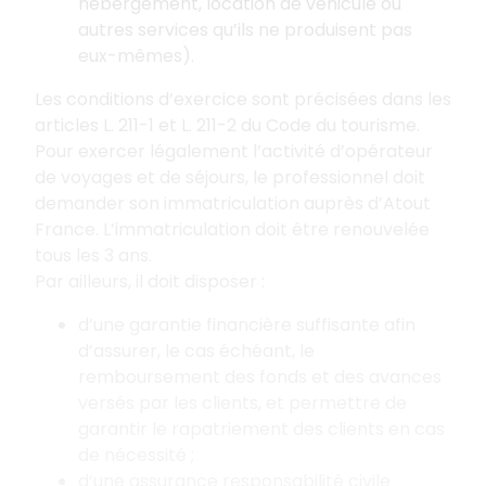
hébergement, location de véhicule ou
autres services qu’ils ne produisent pas
eux-mêmes).
Les conditions d’exercice sont précisées dans les
articles L. 211-1 et L. 211-2 du Code du tourisme.
Pour exercer légalement l’activité d’opérateur
de voyages et de séjours, le professionnel doit
demander son immatriculation auprès d’Atout
France. L’immatriculation doit être renouvelée
tous les 3 ans.
Par ailleurs, il doit disposer :
d’une garantie financière suffisante afin
d’assurer, le cas échéant, le
remboursement des fonds et des avances
versés par les clients, et permettre de
garantir le rapatriement des clients en cas
de nécessité ;
d’une assurance responsabilité civile