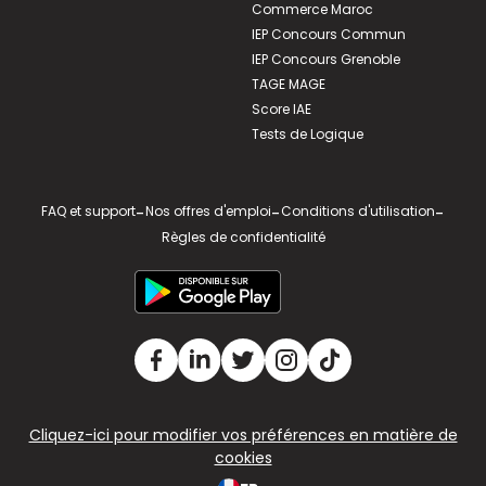
Commerce Maroc
IEP Concours Commun
IEP Concours Grenoble
TAGE MAGE
Score IAE
Tests de Logique
FAQ et support
-
Nos offres d'emploi
-
Conditions d'utilisation
-
Règles de confidentialité
Cliquez-ici pour modifier vos préférences en matière de
cookies