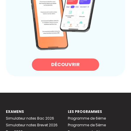
DÉCOUVRIR
EXAMENS
LES PROGRAMMES
Simulateur notes Bac 2026
Programme de 6ème
Simulateur notes Brevet 2026
Programme de 5ème