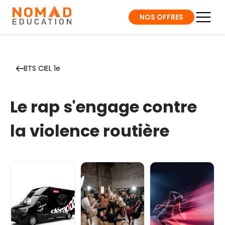
NOS OFFRES
BTS CIEL 1e
Le rap s'engage contre
la violence routière