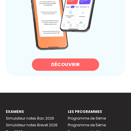
DÉCOUVRIR
EXAMENS
LES PROGRAMMES
Simulateur notes Bac 2026
Programme de 6ème
Simulateur notes Brevet 2026
Programme de 5ème