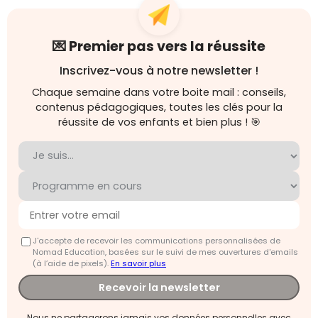
💌 Premier pas vers la réussite
Inscrivez-vous à notre newsletter !
Chaque semaine dans votre boite mail : conseils,
contenus pédagogiques, toutes les clés pour la
réussite de vos enfants et bien plus ! 🎯
J'accepte de recevoir les communications personnalisées de
Nomad Education, basées sur le suivi de mes ouvertures d'emails
(à l’aide de pixels).
En savoir plus
Recevoir la newsletter
Nous ne partagerons jamais vos données personnelles avec