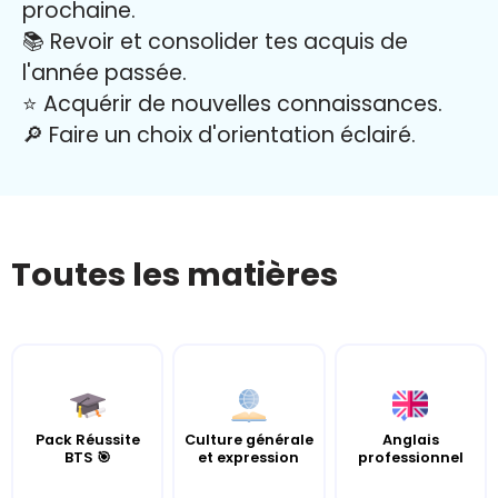
prochaine.
📚 Revoir et consolider tes acquis de
l'année passée.
⭐️ Acquérir de nouvelles connaissances.
🔎 Faire un choix d'orientation éclairé.
Toutes les matières
Pack Réussite
Culture générale
Anglais
BTS 🎯
et expression
professionnel