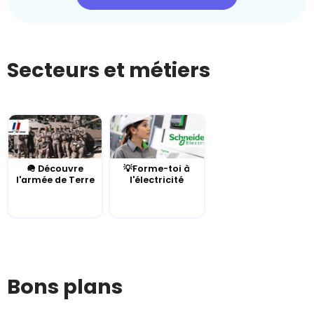
Secteurs et métiers
🪖 Découvre
💡Forme-toi à
l'armée de Terre
l'électricité
Bons plans