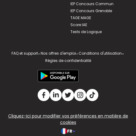
IEP Concours Commun
IEP Concours Grenoble
TAGE MAGE
Score IAE
Tests de Logique
FAQ et support
-
Nos offres d'emploi
-
Conditions d'utilisation
-
Règles de confidentialité
Cliquez-ici pour modifier vos préférences en matière de
cookies
FR