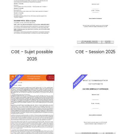
CGE - Sujet possible
CGE - Session 2025
2026
PREMIUM
PREMIUM