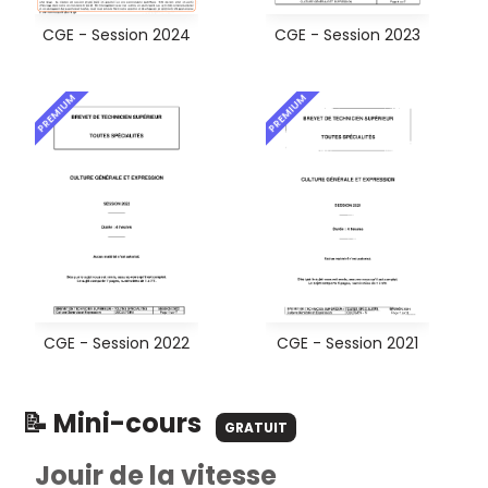
CGE - Session 2024
CGE - Session 2023
PREMIUM
PREMIUM
CGE - Session 2022
CGE - Session 2021
📝 Mini-cours
GRATUIT
Jouir de la vitesse