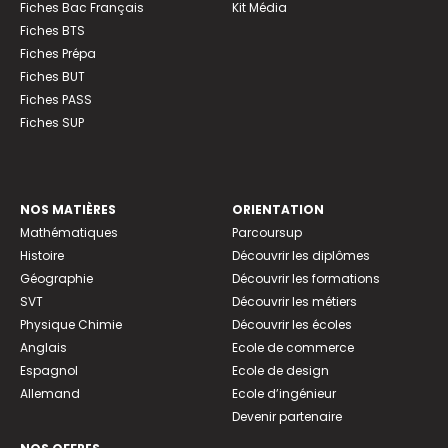
Fiches Bac Français
Kit Média
Fiches BTS
Fiches Prépa
Fiches BUT
Fiches PASS
Fiches SUP
NOS MATIÈRES
ORIENTATION
Mathématiques
Parcoursup
Histoire
Découvrir les diplômes
Géographie
Découvrir les formations
SVT
Découvrir les métiers
Physique Chimie
Découvrir les écoles
Anglais
Ecole de commerce
Espagnol
Ecole de design
Allemand
Ecole d’ingénieur
Devenir partenaire