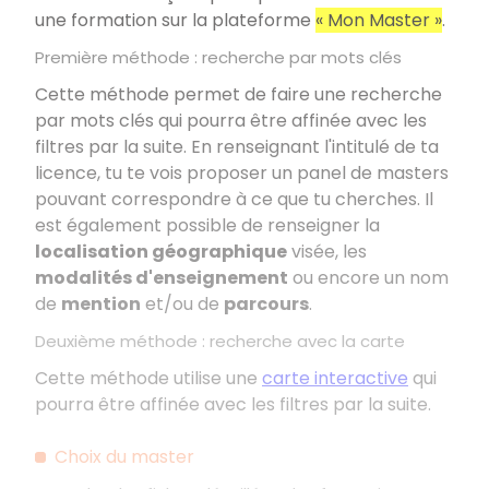
une formation sur la plateforme
«
Mon Master
»
.
Première méthode
: recherche par mots clés
Cette méthode permet de faire une recherche
par mots clés qui pourra être affinée avec les
filtres par la suite. En renseignant l'intitulé de ta
licence, tu te vois proposer un panel de masters
pouvant correspondre à ce que tu cherches. Il
est également possible de renseigner la
localisation géographique
visée, les
modalités d'enseignement
ou encore un nom
de
mention
et/ou de
parcours
.
Deuxième méthode
: recherche avec la carte
Cette méthode utilise une
carte interactive
qui
pourra être affinée avec les filtres par la suite.
Choix du master