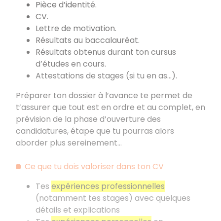
Pièce d’identité.
CV.
Lettre de motivation.
Résultats au baccalauréat.
Résultats obtenus durant ton cursus
d’études en cours.
Attestations de stages (si tu en as...).
Préparer ton dossier à l’avance te permet de
t’assurer que tout est en ordre et au complet, en
prévision de la phase d’ouverture des
candidatures, étape que tu pourras alors
aborder plus sereinement...
Ce que tu dois valoriser dans ton CV
Tes
expériences professionnelles
(notamment tes stages) avec quelques
détails et explications