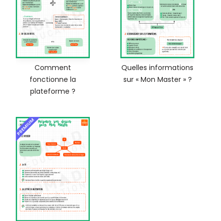
Comment
Quelles informations
fonctionne la
sur « Mon Master » ?
plateforme ?
PREMIUM