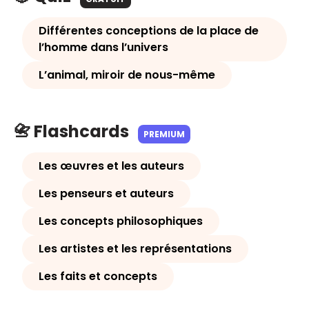
Différentes conceptions de la place de
l’homme dans l’univers
L’animal, miroir de nous-même
📇 Flashcards
PREMIUM
Les œuvres et les auteurs
Les penseurs et auteurs
Les concepts philosophiques
Les artistes et les représentations
Les faits et concepts