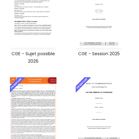
CGE - Sujet possible
CGE - Session 2025
2026
PREMIUM
PREMIUM