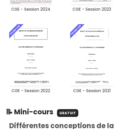
CGE - Session 2024
CGE - Session 2023
PREMIUM
PREMIUM
CGE - Session 2022
CGE - Session 2021
📝 Mini-cours
GRATUIT
Différentes conceptions de la