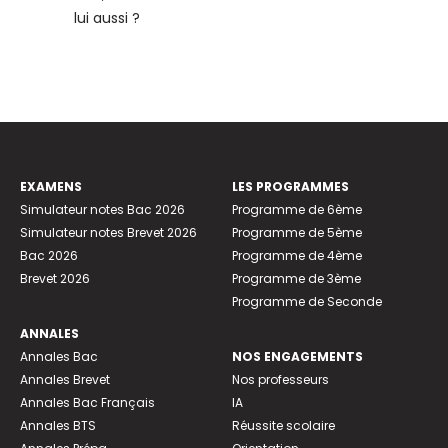
lui aussi ?
EXAMENS
LES PROGRAMMES
Simulateur notes Bac 2026
Programme de 6ème
Simulateur notes Brevet 2026
Programme de 5ème
Bac 2026
Programme de 4ème
Brevet 2026
Programme de 3ème
Programme de Seconde
ANNALES
Annales Bac
NOS ENGAGEMENTS
Annales Brevet
Nos professeurs
Annales Bac Français
IA
Annales BTS
Réussite scolaire