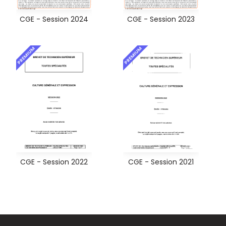
CGE - Session 2024
CGE - Session 2023
PREMIUM
PREMIUM
CGE - Session 2022
CGE - Session 2021