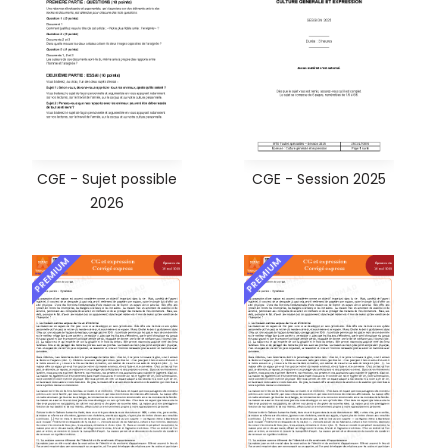
CGE - Sujet possible
CGE - Session 2025
2026
PREMIUM
PREMIUM