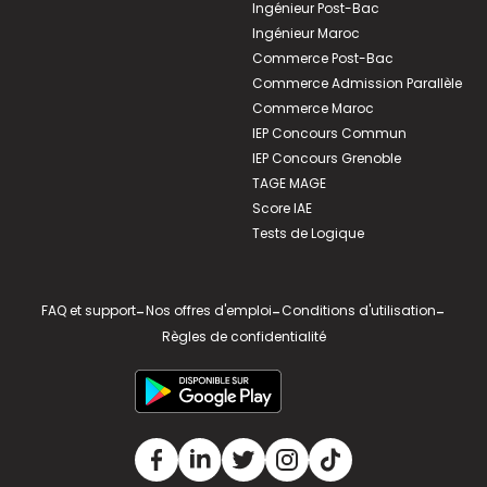
Ingénieur Post-Bac
Ingénieur Maroc
Commerce Post-Bac
Commerce Admission Parallèle
Commerce Maroc
IEP Concours Commun
IEP Concours Grenoble
TAGE MAGE
Score IAE
Tests de Logique
FAQ et support
-
Nos offres d'emploi
-
Conditions d'utilisation
-
Règles de confidentialité