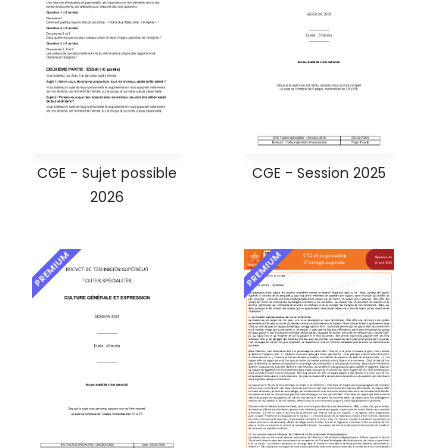
CGE - Sujet possible
CGE - Session 2025
2026
PREMIUM
PREMIUM