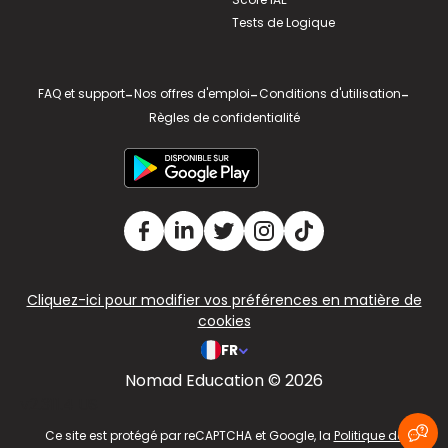
Tests de Logique
FAQ et support
-
Nos offres d'emploi
-
Conditions d'utilisation
-
Règles de confidentialité
Cliquez-ici pour modifier vos préférences en matière de
cookies
FR
Nomad Education © 2026
v2.311.4 US
Ce site est protégé par reCAPTCHA et Google, la
Politique de