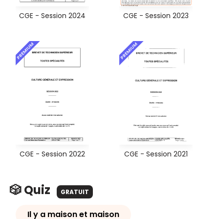
CGE - Session 2024
CGE - Session 2023
PREMIUM
PREMIUM
CGE - Session 2022
CGE - Session 2021
🎲 Quiz
GRATUIT
Il y a maison et maison