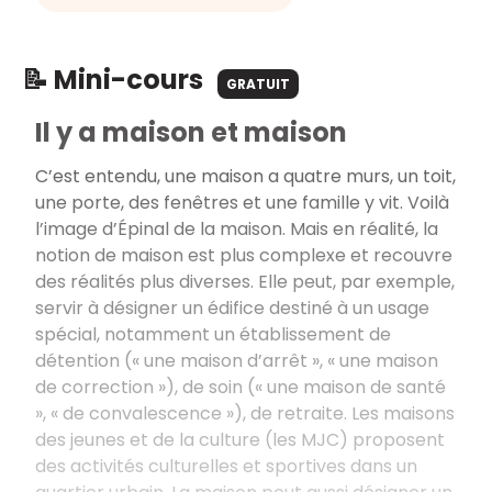
📝 Mini-cours
GRATUIT
Il y a maison et maison
C’est entendu, une maison a quatre murs, un toit,
une porte, des fenêtres et une famille y vit. Voilà
l’image d’Épinal de la maison. Mais en réalité, la
notion de maison est plus complexe et recouvre
des réalités plus diverses. Elle peut, par exemple,
servir à désigner un édifice destiné à un usage
spécial, notamment un établissement de
détention (« une maison d’arrêt », « une maison
de correction »), de soin (« une maison de santé
», « de convalescence »), de retraite. Les maisons
des jeunes et de la culture (les MJC) proposent
des activités culturelles et sportives dans un