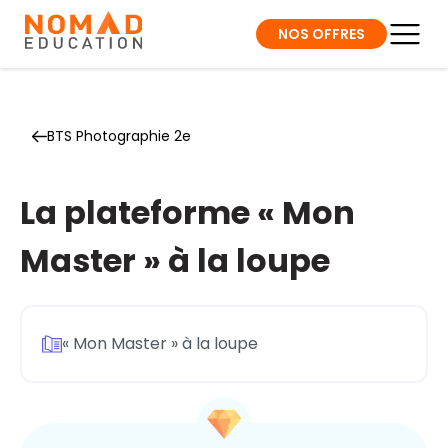
NOS OFFRES
BTS Photographie 2e
La plateforme « Mon
Master » à la loupe
« Mon Master » à la loupe