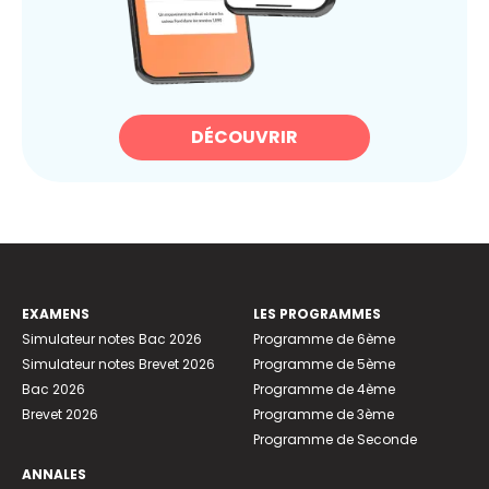
DÉCOUVRIR
EXAMENS
LES PROGRAMMES
Simulateur notes Bac 2026
Programme de 6ème
Simulateur notes Brevet 2026
Programme de 5ème
Bac 2026
Programme de 4ème
Brevet 2026
Programme de 3ème
Programme de Seconde
ANNALES