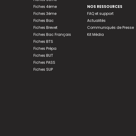
Fiches 4ème
NOS RESSOURCES
Fiches 3ème
FAQ et support
Fiches Bac
Actualités
Fiches Brevet
Communiqués de Presse
Fiches Bac Français
Kit Média
Fiches BTS
Fiches Prépa
Fiches BUT
Fiches PASS
Fiches SUP