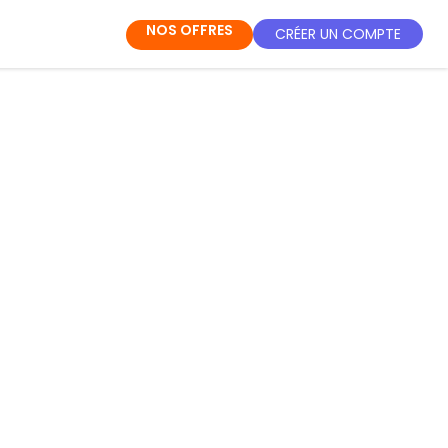
NOS OFFRES
CRÉER UN COMPTE