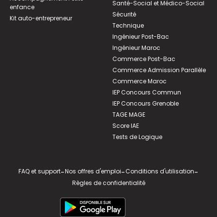
Santé-Social et Médico-Social
enfance
Sécurité
Kit auto-entrepreneur
Technique
Ingénieur Post-Bac
Ingénieur Maroc
Commerce Post-Bac
Commerce Admission Parallèle
Commerce Maroc
IEP Concours Commun
IEP Concours Grenoble
TAGE MAGE
Score IAE
Tests de Logique
FAQ et support
-
Nos offres d'emploi
-
Conditions d'utilisation
-
Règles de confidentialité