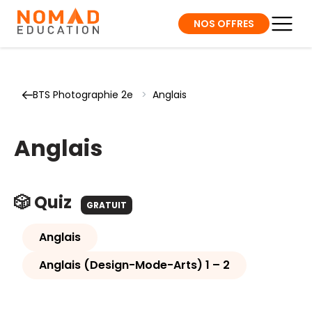
NOS OFFRES
BTS Photographie 2e
>
Anglais
Anglais
🎲 Quiz
GRATUIT
Anglais
Anglais (Design-Mode-Arts) 1 – 2