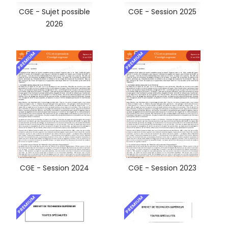
CGE - Sujet possible
CGE - Session 2025
2026
PREMIUM
PREMIUM
CGE - Session 2024
CGE - Session 2023
PREMIUM
PREMIUM