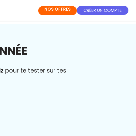
NOS OFFRES
CRÉER UN COMPTE
ANNÉE
iz
pour te tester sur tes