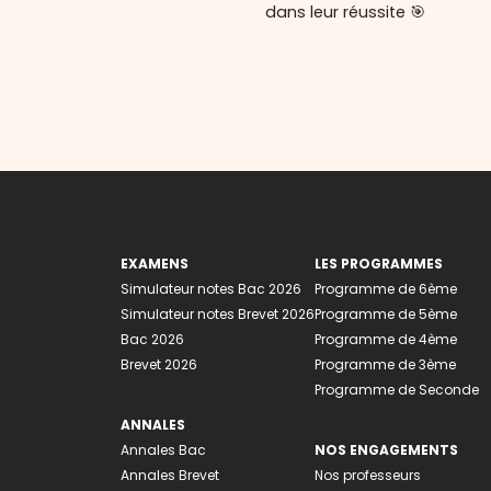
dans leur réussite 🎯
EXAMENS
LES PROGRAMMES
Simulateur notes Bac 2026
Programme de 6ème
Simulateur notes Brevet 2026
Programme de 5ème
Bac 2026
Programme de 4ème
Brevet 2026
Programme de 3ème
Programme de Seconde
ANNALES
Annales Bac
NOS ENGAGEMENTS
Annales Brevet
Nos professeurs