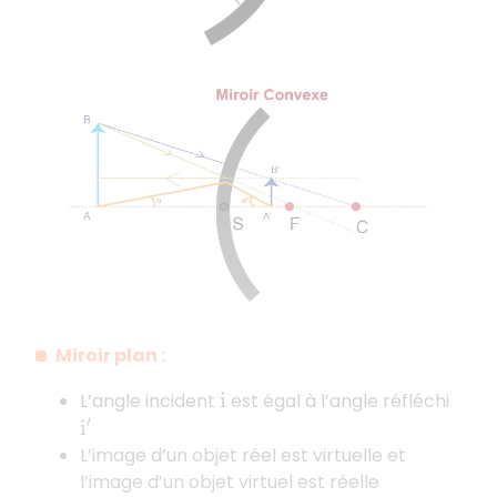
Miroir plan :
L’angle incident
est égal à l’angle réfléchi
i
i
′
L’image d’un objet réel est virtuelle et
l’image d’un objet virtuel est réelle