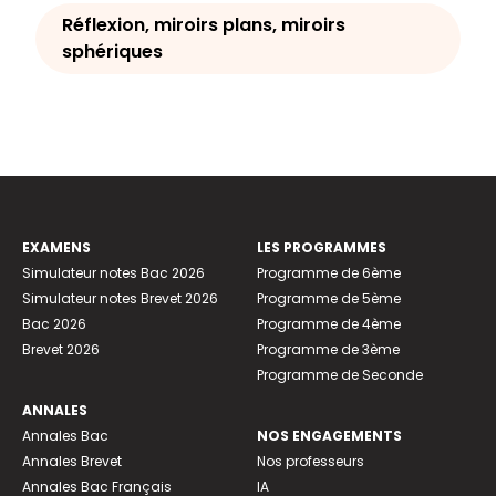
Réflexion, miroirs plans, miroirs
sphériques
EXAMENS
LES PROGRAMMES
Simulateur notes Bac 2026
Programme de 6ème
Simulateur notes Brevet 2026
Programme de 5ème
Bac 2026
Programme de 4ème
Brevet 2026
Programme de 3ème
Programme de Seconde
ANNALES
Annales Bac
NOS ENGAGEMENTS
Annales Brevet
Nos professeurs
Annales Bac Français
IA