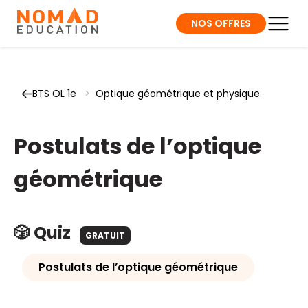
NOS OFFRES
BTS OL 1e
>
Optique géométrique et physique
Postulats de l’optique
géométrique
🎲 Quiz
GRATUIT
Postulats de l’optique géométrique