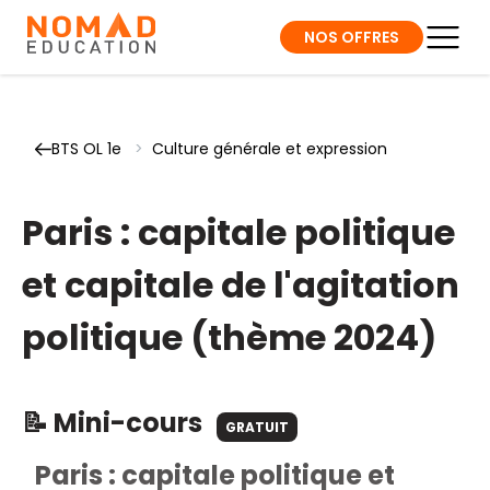
NOS OFFRES
BTS OL 1e
>
Culture générale et expression
Paris : capitale politique
et capitale de l'agitation
politique (thème 2024)
📝 Mini-cours
GRATUIT
Paris : capitale politique et