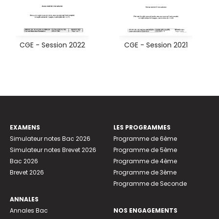
CGE - Session 2022
CGE - Session 2021
EXAMENS
LES PROGRAMMES
Simulateur notes Bac 2026
Programme de 6ème
Simulateur notes Brevet 2026
Programme de 5ème
Bac 2026
Programme de 4ème
Brevet 2026
Programme de 3ème
Programme de Seconde
ANNALES
Annales Bac
NOS ENGAGEMENTS