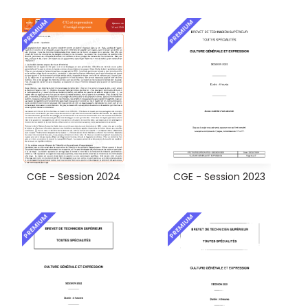
PREMIUM
PREMIUM
CGE - Session 2024
CGE - Session 2023
PREMIUM
PREMIUM