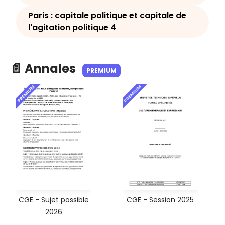
Paris : capitale politique et capitale de
l'agitation politique 4
📄 Annales
PREMIUM
PREMIUM
PREMIUM
CGE - Sujet possible
CGE - Session 2025
2026