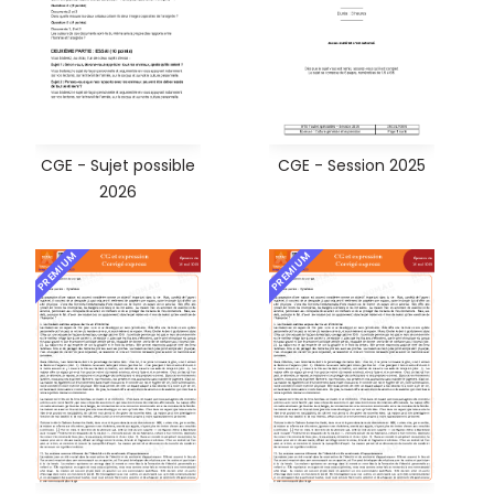
CGE - Sujet possible
CGE - Session 2025
2026
PREMIUM
PREMIUM