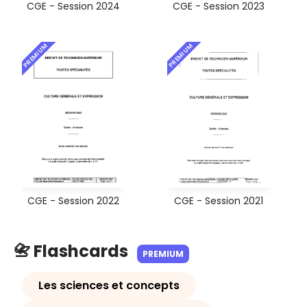
CGE - Session 2024
CGE - Session 2023
PREMIUM
PREMIUM
CGE - Session 2022
CGE - Session 2021
📇 Flashcards
PREMIUM
Les sciences et concepts