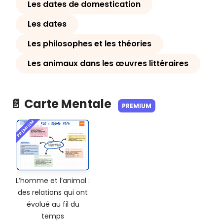
Les dates de domestication
Les dates
Les philosophes et les théories
Les animaux dans les œuvres littéraires
📄 Carte Mentale
PREMIUM
PREMIUM
L’homme et l’animal :
des relations qui ont
évolué au fil du
temps