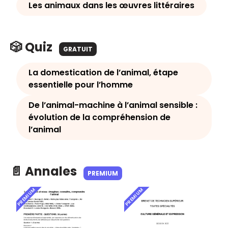
Les animaux dans les œuvres littéraires
🎲 Quiz
GRATUIT
La domestication de l’animal, étape
essentielle pour l’homme
De l’animal-machine à l’animal sensible :
évolution de la compréhension de
l’animal
📄 Annales
PREMIUM
PREMIUM
PREMIUM