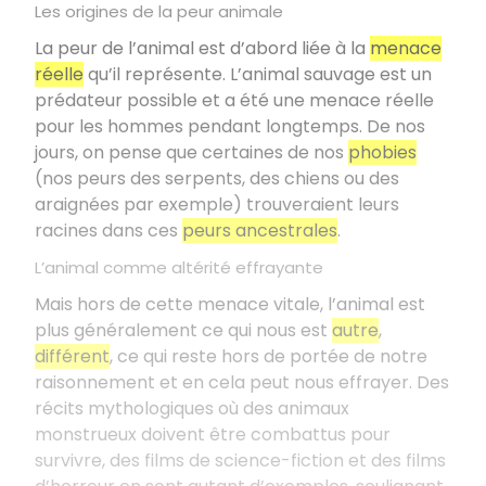
Les origines de la peur animale
La peur de l’animal est d’abord liée à la
menace
réelle
qu’il représente. L’animal sauvage est un
prédateur possible et a été une menace réelle
pour les hommes pendant longtemps. De nos
jours, on pense que certaines de nos
phobies
(nos peurs des serpents, des chiens ou des
araignées par exemple) trouveraient leurs
racines dans ces
peurs ancestrales
.
L’animal comme altérité effrayante
Mais hors de cette menace vitale, l’animal est
plus généralement ce qui nous est
autre
,
différent
, ce qui reste hors de portée de notre
raisonnement et en cela peut nous effrayer. Des
récits mythologiques où des animaux
monstrueux doivent être combattus pour
survivre, des films de science-fiction et des films