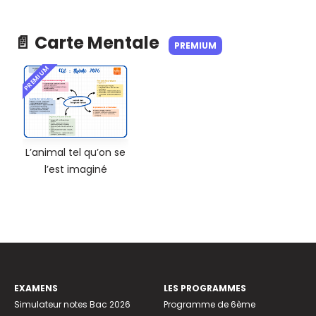
📄 Carte Mentale
PREMIUM
PREMIUM
L’animal tel qu’on se
l’est imaginé
EXAMENS
LES PROGRAMMES
Simulateur notes Bac 2026
Programme de 6ème