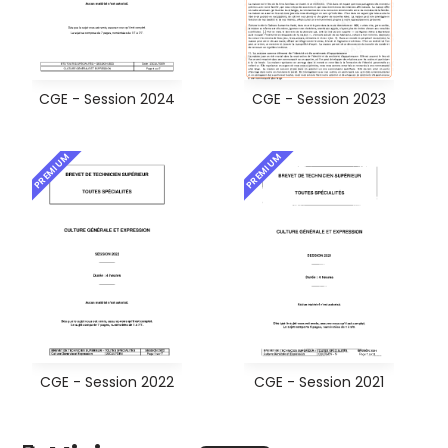
CGE - Session 2024
CGE - Session 2023
PREMIUM
PREMIUM
CGE - Session 2022
CGE - Session 2021