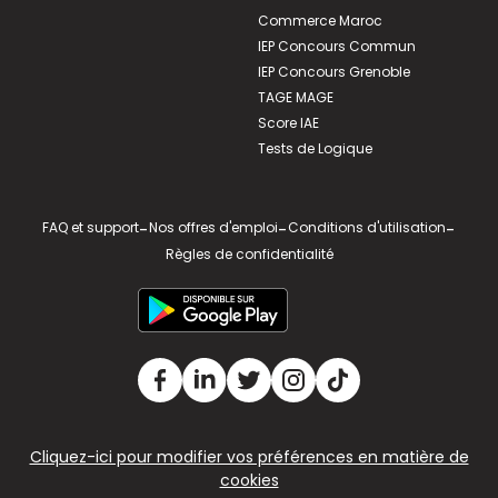
Commerce Maroc
IEP Concours Commun
IEP Concours Grenoble
TAGE MAGE
Score IAE
Tests de Logique
FAQ et support
-
Nos offres d'emploi
-
Conditions d'utilisation
-
Règles de confidentialité
Cliquez-ici pour modifier vos préférences en matière de
cookies