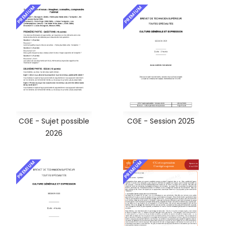
PREMIUM
PREMIUM
CGE - Sujet possible
CGE - Session 2025
2026
PREMIUM
PREMIUM