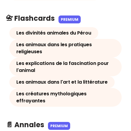
📇 Flashcards
PREMIUM
Les divinités animales du Pérou
Les animaux dans les pratiques
religieuses
Les explications de la fascination pour
l'animal
Les animaux dans l'art et la littérature
Les créatures mythologiques
effrayantes
📄 Annales
PREMIUM