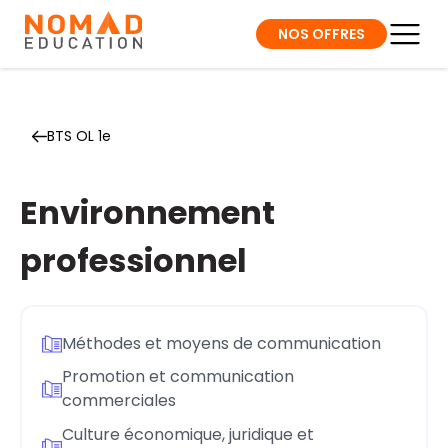
NOS OFFRES
BTS OL 1e
Environnement
professionnel
Méthodes et moyens de communication
Promotion et communication
commerciales
Culture économique, juridique et