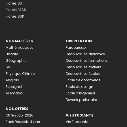
Fiches BUT
Fiches PASS
Fiches SUP
NOS MATIÈRES
ORIENTATION
Mathématiques
Parcoursup
Histoire
Découvrir les diplômes
Géographie
Découvrir les formations
SVT
Découvrir les métiers
Physique Chimie
Découvrir les écoles
Anglais
Ecole de commerce
Espagnol
Ecole de design
Allemand
Ecole d’ingénieur
Devenir partenaire
NOS OFFRES
Offre 2025-2026
VIE ETUDIANTE
Pack Réussite 4 ans
Vie Etudiante