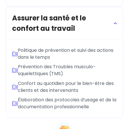
Assurer la santé et le
confort au travail
Politique de prévention et suivi des actions
dans le temps
Prévention des Troubles musculo-
squelettiques (TMS)
Confort au quotidien pour le bien-être des
clients et des intervenants
Élaboration des protocoles d’usage et de la
documentation professionnelle