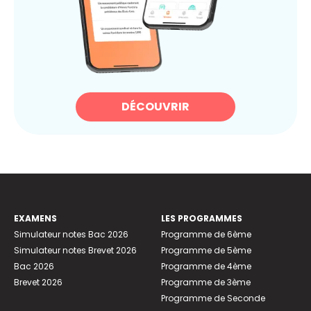
DÉCOUVRIR
EXAMENS
LES PROGRAMMES
Simulateur notes Bac 2026
Programme de 6ème
Simulateur notes Brevet 2026
Programme de 5ème
Bac 2026
Programme de 4ème
Brevet 2026
Programme de 3ème
Programme de Seconde