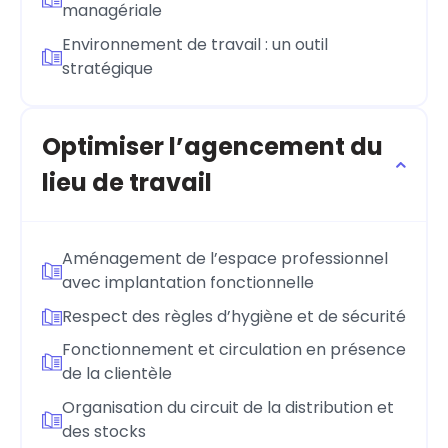
managériale
Environnement de travail : un outil
stratégique
Optimiser l’agencement du
lieu de travail
Aménagement de l’espace professionnel
avec implantation fonctionnelle
Respect des règles d’hygiène et de sécurité
Fonctionnement et circulation en présence
de la clientèle
Organisation du circuit de la distribution et
des stocks