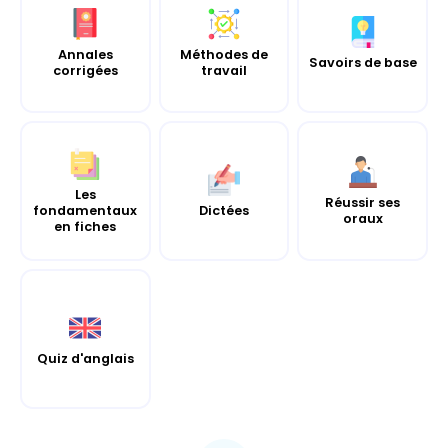
Annales
Méthodes de
Savoirs de base
corrigées
travail
Les
Réussir ses
fondamentaux
Dictées
oraux
en fiches
Quiz d'anglais