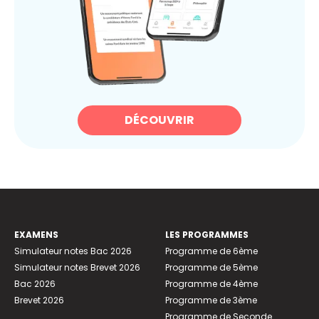
DÉCOUVRIR
EXAMENS
LES PROGRAMMES
Simulateur notes Bac 2026
Programme de 6ème
Simulateur notes Brevet 2026
Programme de 5ème
Bac 2026
Programme de 4ème
Brevet 2026
Programme de 3ème
Programme de Seconde