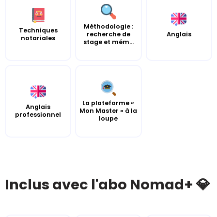
Méthodologie :
Techniques
recherche de
Anglais
notariales
stage et mém...
La plateforme «
Anglais
Mon Master » à la
professionnel
loupe
Inclus avec l'abo Nomad+ 💎