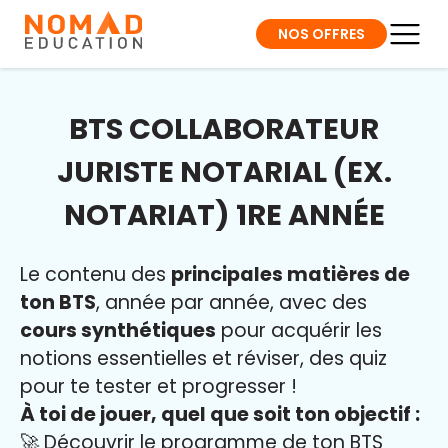
NOS OFFRES
BTS COLLABORATEUR
JURISTE NOTARIAL (EX.
NOTARIAT) 1RE ANNÉE
Le contenu des
principales matières de
ton BTS
, année par année, avec des
cours synthétiques
pour acquérir les
notions essentielles et réviser, des quiz
pour te tester et progresser !
À toi de jouer, quel que soit ton objectif :
🚀 Découvrir le programme de ton BTS