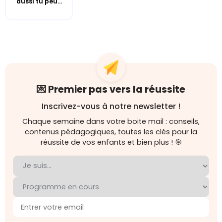
aussi tu peu...
💌 Premier pas vers la réussite
Inscrivez-vous à notre newsletter !
Chaque semaine dans votre boite mail : conseils,
contenus pédagogiques, toutes les clés pour la
réussite de vos enfants et bien plus ! 🎯