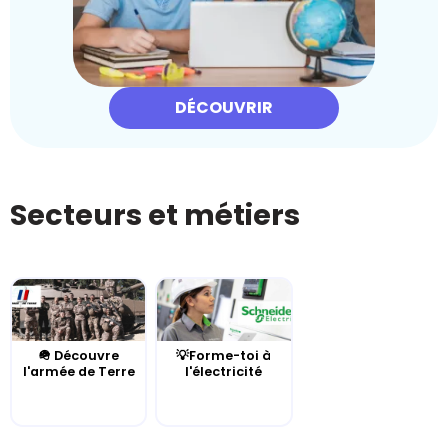
DÉCOUVRIR
Secteurs et métiers
🪖 Découvre
💡Forme-toi à
l'armée de Terre
l'électricité