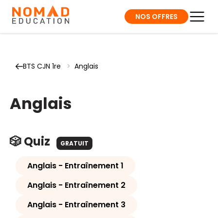
NOS OFFRES
BTS CJN 1re
>
Anglais
Anglais
🎲 Quiz
GRATUIT
Anglais - Entraînement 1
Anglais - Entraînement 2
Anglais - Entraînement 3