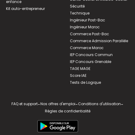
enfance
Sécurité
Kit auto-entrepreneur
Technique
Ingénieur Post-Bac
Ingénieur Maroc
Commerce Post-Bac
Commerce Admission Parallèle
Commerce Maroc
IEP Concours Commun
IEP Concours Grenoble
TAGE MAGE
Score IAE
Tests de Logique
FAQ et support
-
Nos offres d'emploi
-
Conditions d'utilisation
-
Règles de confidentialité