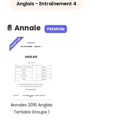
Anglais - Entraînement 4
📄 Annale
PREMIUM
PREMIUM
Annales 2016 Anglais
Tertiaire Groupe 1