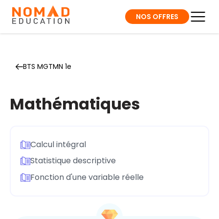
NOS OFFRES
BTS MGTMN 1e
Mathématiques
Calcul intégral
Statistique descriptive
Fonction d'une variable réelle