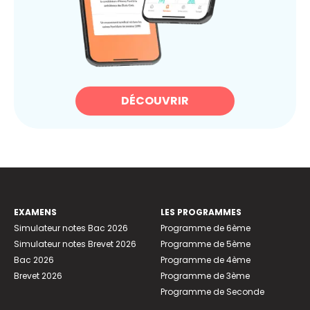
DÉCOUVRIR
EXAMENS
LES PROGRAMMES
Simulateur notes Bac 2026
Programme de 6ème
Simulateur notes Brevet 2026
Programme de 5ème
Bac 2026
Programme de 4ème
Brevet 2026
Programme de 3ème
Programme de Seconde