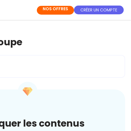
NOS OFFRES
CRÉER UN COMPTE
loupe
quer les contenus