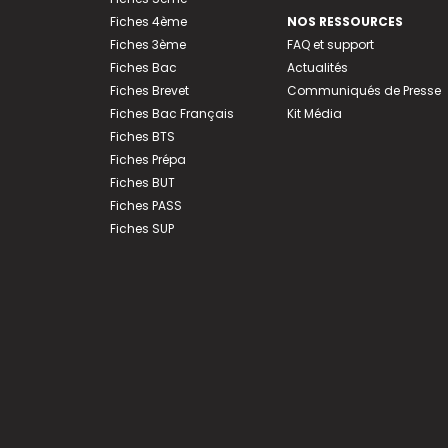
Fiches 4ème
NOS RESSOURCES
Fiches 3ème
FAQ et support
Fiches Bac
Actualités
Fiches Brevet
Communiqués de Presse
Fiches Bac Français
Kit Média
Fiches BTS
Fiches Prépa
Fiches BUT
Fiches PASS
Fiches SUP