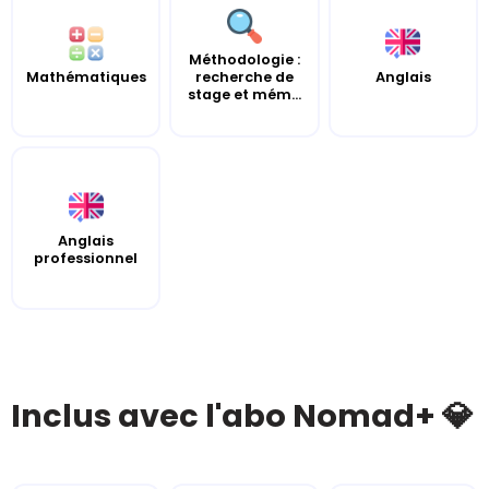
Méthodologie :
Mathématiques
recherche de
Anglais
stage et mém...
Anglais
professionnel
Inclus avec l'abo Nomad+ 💎