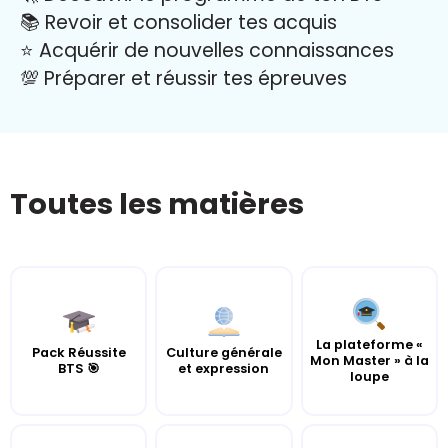
📚 Revoir et consolider tes acquis
⭐️ Acquérir de nouvelles connaissances
💯 Préparer et réussir tes épreuves
Toutes les matières
La plateforme «
Pack Réussite
Culture générale
Mon Master » à la
BTS 🎯
et expression
loupe