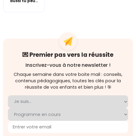
aussi tu peu...
💌 Premier pas vers la réussite
Inscrivez-vous à notre newsletter !
Chaque semaine dans votre boite mail : conseils,
contenus pédagogiques, toutes les clés pour la
réussite de vos enfants et bien plus ! 🎯