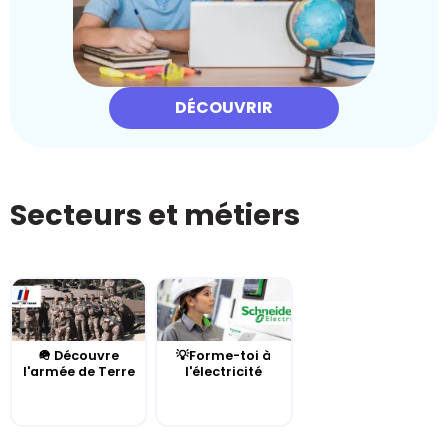
DÉCOUVRIR
Secteurs et métiers
🪖 Découvre
💡Forme-toi à
l'armée de Terre
l'électricité