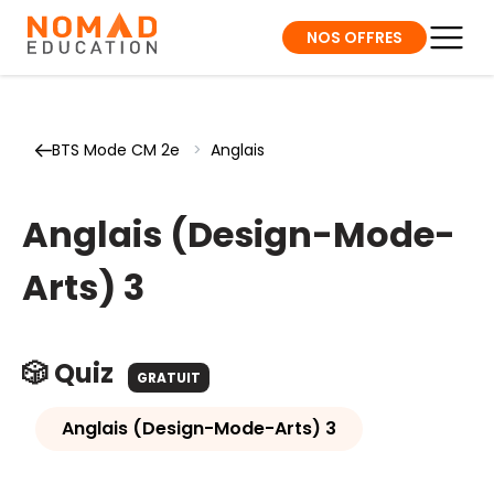
NOS OFFRES
BTS Mode CM 2e
>
Anglais
Anglais (Design-Mode-
Arts) 3
🎲 Quiz
GRATUIT
Anglais (Design-Mode-Arts) 3