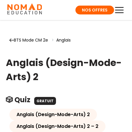
NOS OFFRES
BTS Mode CM 2e
>
Anglais
Anglais (Design-Mode-
Arts) 2
🎲 Quiz
GRATUIT
Anglais (Design-Mode-Arts) 2
Anglais (Design-Mode-Arts) 2 – 2