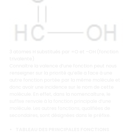
3 atomes H substitués par =O et –OH (fonction
trivalente)
Connaître la valence d’une fonction peut nous
renseigner sur la priorité qu’elle a face à une
autre fonction portée par la même molécule et
donc avoir une incidence sur le nom de cette
molécule. En effet, dans la nomencalture, le
suffixe renvoie à la fonction principale d’une
molécule. Les autres fonctions, qualifiées de
secondaires, sont désignées dans le préfixe.
• TABLEAU DES PRINCIPALES FONCTIONS