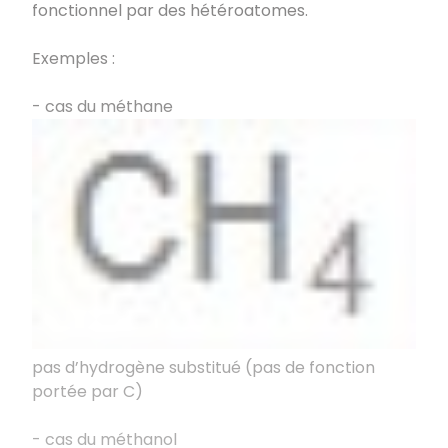
fonctionnel par des hétéroatomes.
Exemples :
- cas du méthane
pas d’hydrogène substitué (pas de fonction
portée par C)
- cas du méthanol