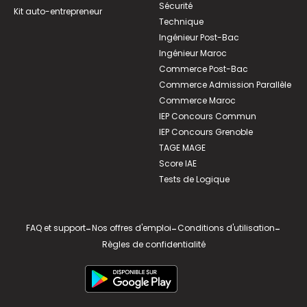
Sécurité
Kit auto-entrepreneur
Technique
Ingénieur Post-Bac
Ingénieur Maroc
Commerce Post-Bac
Commerce Admission Parallèle
Commerce Maroc
IEP Concours Commun
IEP Concours Grenoble
TAGE MAGE
Score IAE
Tests de Logique
FAQ et support
-
Nos offres d'emploi
-
Conditions d'utilisation
-
Règles de confidentialité