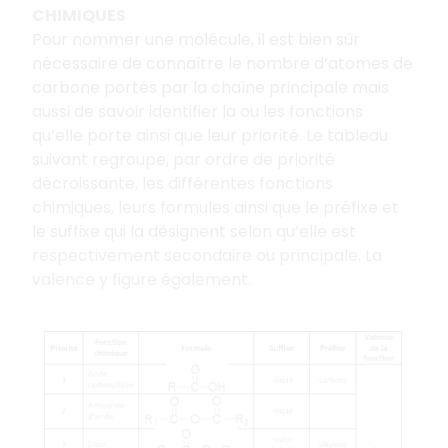
CHIMIQUES
Pour nommer une molécule, il est bien sûr
nécessaire de connaître le nombre d’atomes de
carbone portés par la chaîne principale mais
aussi de savoir identifier la ou les fonctions
qu’elle porte ainsi que leur priorité. Le tableau
suivant regroupe, par ordre de priorité
décroissante, les différentes fonctions
chimiques, leurs formules ainsi que le préfixe et
le suffixe qui la désignent selon qu’elle est
respectivement secondaire ou principale. La
valence y figure également.