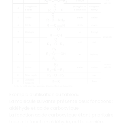
Exemple d’utilisation du tableau
La molécule suivante présente deux fonctions :
aldéhyde et acide carboxylique
La fonction acide carboxylique étant prioritaire
face à la fonction aldéhyde, cette dernière