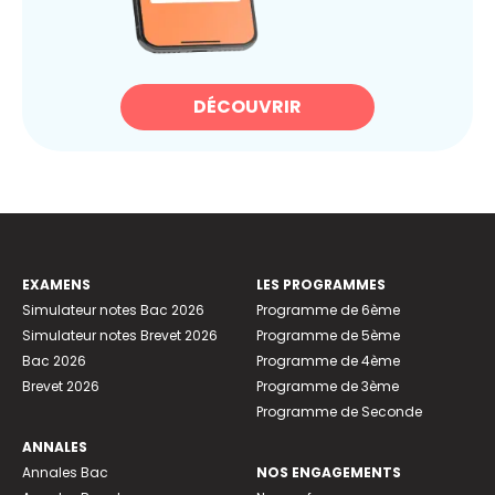
DÉCOUVRIR
EXAMENS
LES PROGRAMMES
Simulateur notes Bac 2026
Programme de 6ème
Simulateur notes Brevet 2026
Programme de 5ème
Bac 2026
Programme de 4ème
Brevet 2026
Programme de 3ème
Programme de Seconde
ANNALES
Annales Bac
NOS ENGAGEMENTS