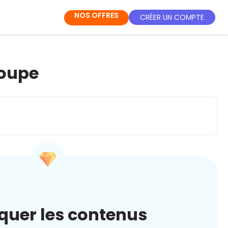
NOS OFFRES
CRÉER UN COMPTE
loupe
quer les contenus