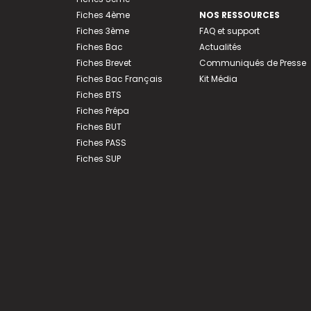
Fiches 4ème
NOS RESSOURCES
Fiches 3ème
FAQ et support
Fiches Bac
Actualités
Fiches Brevet
Communiqués de Presse
Fiches Bac Français
Kit Média
Fiches BTS
Fiches Prépa
Fiches BUT
Fiches PASS
Fiches SUP