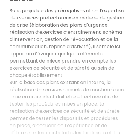
Sans préjudice des prérogatives et de l’expertise
des services préfectoraux en matière de gestion
de crise (élaboration des plans d’urgence,
réalisation d’exercices d’entraînement, schéma
d’intervention, gestion de l’évacuation et de la
communication, reprise d’activité), il semble ici
opportun d’évoquer quelques éléments
permettant de mieux prendre en compte les
exercices de sécurité et de sûreté au sein de
chaque établissement.
Sur la base des plans existant en interne, la
réalisation d’exercices annuels de réaction à une
crise ou un incident doit être effectuée afin de
tester les procédures mises en place. La
réalisation d’exercices de sécurité et de sûreté
permet de tester les dispositifs et procédures
en place, d’acquérir de l’expérience et de
déterminer les points forts, les faiblesses et les