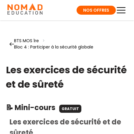
NOS OFFRES
BTS MOS 1re
>
Bloc 4 : Participer à la sécurité globale
Les exercices de sécurité
et de sûreté
📝 Mini-cours
GRATUIT
Les exercices de sécurité et de
sûreté