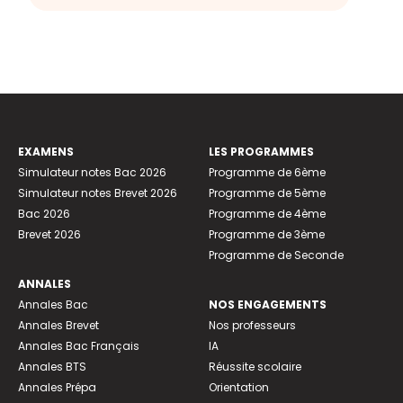
EXAMENS
LES PROGRAMMES
Simulateur notes Bac 2026
Programme de 6ème
Simulateur notes Brevet 2026
Programme de 5ème
Bac 2026
Programme de 4ème
Brevet 2026
Programme de 3ème
Programme de Seconde
ANNALES
Annales Bac
NOS ENGAGEMENTS
Annales Brevet
Nos professeurs
Annales Bac Français
IA
Annales BTS
Réussite scolaire
Annales Prépa
Orientation