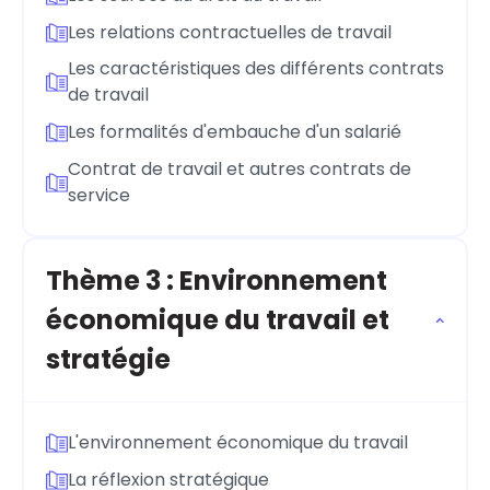
Les relations contractuelles de travail
Les caractéristiques des différents contrats
de travail
Les formalités d'embauche d'un salarié
Contrat de travail et autres contrats de
service
Thème 3 : Environnement
économique du travail et
stratégie
L'environnement économique du travail
La réflexion stratégique