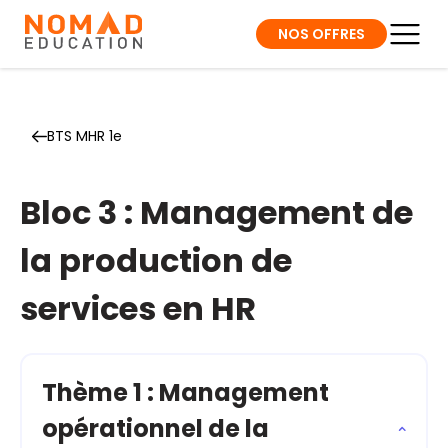
NOS OFFRES
BTS MHR 1e
Bloc 3 : Management de
la production de
services en HR
Thème 1 : Management
opérationnel de la