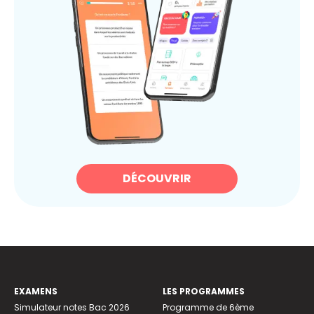
DÉCOUVRIR
EXAMENS
LES PROGRAMMES
Simulateur notes Bac 2026
Programme de 6ème