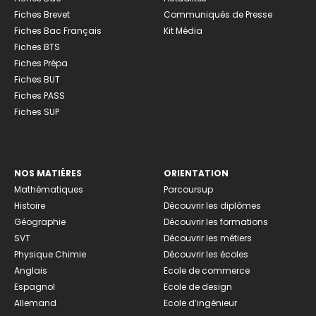
Fiches Brevet
Communiqués de Presse
Fiches Bac Français
Kit Média
Fiches BTS
Fiches Prépa
Fiches BUT
Fiches PASS
Fiches SUP
NOS MATIÈRES
ORIENTATION
Mathématiques
Parcoursup
Histoire
Découvrir les diplômes
Géographie
Découvrir les formations
SVT
Découvrir les métiers
Physique Chimie
Découvrir les écoles
Anglais
Ecole de commerce
Espagnol
Ecole de design
Allemand
Ecole d’ingénieur