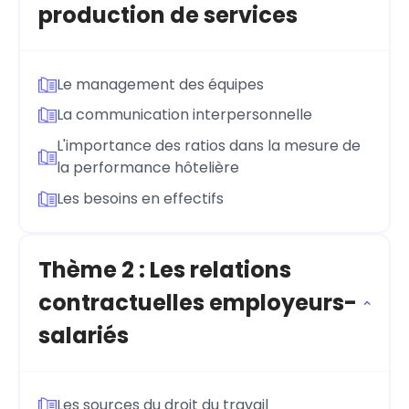
production de services
Le management des équipes
La communication interpersonnelle
L'importance des ratios dans la mesure de
la performance hôtelière
Les besoins en effectifs
Thème 2 : Les relations
contractuelles employeurs-
salariés
Les sources du droit du travail