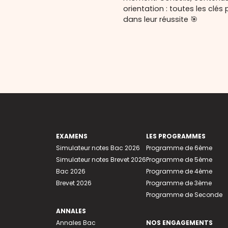
orientation : toutes les cl
dans leur réussite 🎯
EXAMENS
LES PROGRAMMES
Simulateur notes Bac 2026
Programme de 6ème
Simulateur notes Brevet 2026
Programme de 5ème
Bac 2026
Programme de 4ème
Brevet 2026
Programme de 3ème
Programme de Seconde
ANNALES
Annales Bac
NOS ENGAGEMENTS