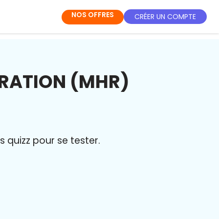
NOS OFFRES
CRÉER UN COMPTE
RATION (MHR)
quizz pour se tester.