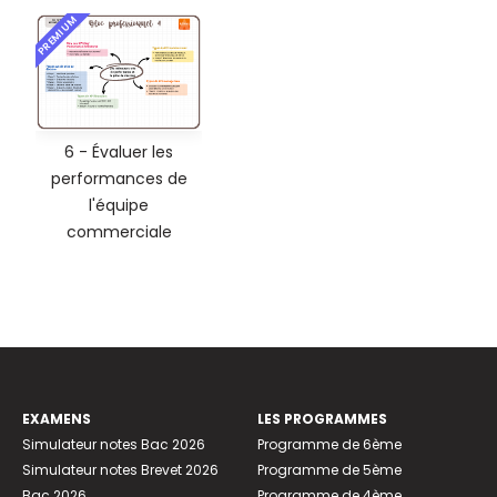
PREMIUM
6 - Évaluer les
performances de
l'équipe
commerciale
EXAMENS
LES PROGRAMMES
Simulateur notes Bac 2026
Programme de 6ème
Simulateur notes Brevet 2026
Programme de 5ème
Bac 2026
Programme de 4ème