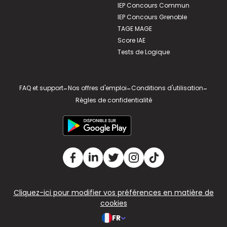
IEP Concours Commun
IEP Concours Grenoble
TAGE MAGE
Score IAE
Tests de Logique
FAQ et support
-
Nos offres d'emploi
-
Conditions d'utilisation
-
Règles de confidentialité
Cliquez-ici pour modifier vos préférences en matière de
cookies
FR