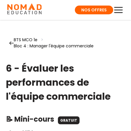
NOS OFFRES
BTS MCO 1e
>
Bloc 4 : Manager l'équipe commerciale
6 - Évaluer les
performances de
l'équipe commerciale
📝 Mini-cours
GRATUIT