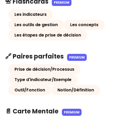
📇 Flashcards
PREMIUM
Les indicateurs
Les outils de gestion
Les concepts
Les étapes de prise de décision
🔗 Paires parfaites
PREMIUM
Prise de décision/Processus
Type d'indicateur/Exemple
Outil/Fonction
Notion/Définition
📄 Carte Mentale
PREMIUM