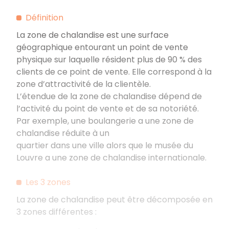
Définition
La zone de chalandise est une surface
géographique entourant un point de vente
physique sur laquelle résident plus de 90 % des
clients de ce point de vente. Elle correspond à la
zone d’attractivité de la clientèle.
L’étendue de la zone de chalandise dépend de
l’activité du point de vente et de sa notoriété.
Par exemple, une boulangerie a une zone de
chalandise réduite à un
quartier dans une ville alors que le musée du
Louvre a une zone de chalandise internationale.
Les 3 zones
La zone de chalandise peut être décomposée en
3 zones différentes :