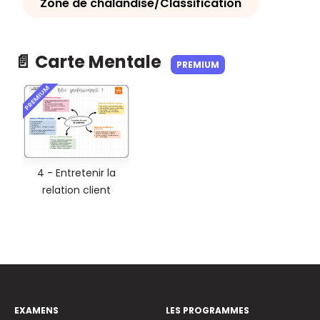
Zone de chalandise/Classification
📄 Carte Mentale
PREMIUM
PREMIUM
4 - Entretenir la
relation client
EXAMENS
LES PROGRAMMES