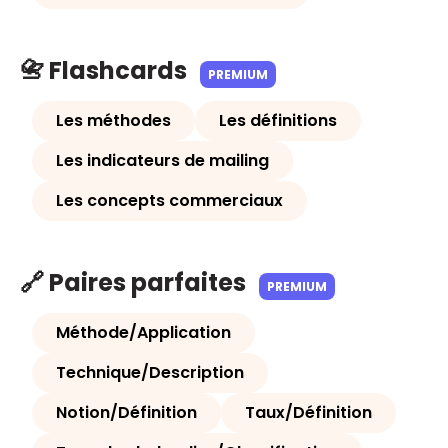
📇 Flashcards
PREMIUM
Les méthodes
Les définitions
Les indicateurs de mailing
Les concepts commerciaux
🔗 Paires parfaites
PREMIUM
Méthode/Application
Technique/Description
Notion/Définition
Taux/Définition