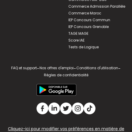
Commerce Admission Parallèle
Commerce Maroc
IEP Concours Commun
IEP Concours Grenoble
TAGE MAGE
Score IAE
Tests de Logique
FAQ et support
-
Nos offres d'emploi
-
Conditions d'utilisation
-
Règles de confidentialité
Cliquez-ici pour modifier vos préférences en matière de