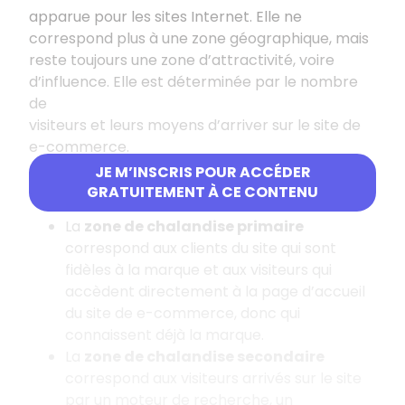
apparue pour les sites Internet. Elle ne
correspond plus à une zone géographique, mais
reste toujours une zone d’attractivité, voire
d’influence. Elle est déterminée par le nombre
de
visiteurs et leurs moyens d’arriver sur le site de
e-commerce.
JE M’INSCRIS POUR ACCÉDER
Les 3 différentes zones
GRATUITEMENT À CE CONTENU
La
zone de chalandise primaire
correspond aux clients du site qui sont
fidèles à la marque et aux visiteurs qui
accèdent directement à la page d’accueil
du site de e-commerce, donc qui
connaissent déjà la marque.
La
zone de chalandise secondaire
correspond aux visiteurs arrivés sur le site
par un moteur de recherche, un