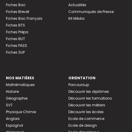
Fiches Bac
Actualités
Fiches Brevet
Communiqués de Presse
Fiches Bac Français
Kit Média
Fiches BTS
Fiches Prépa
Fiches BUT
Fiches PASS
Fiches SUP
NOS MATIÈRES
ORIENTATION
Mathématiques
Parcoursup
Histoire
Découvrir les diplômes
Géographie
Découvrir les formations
SVT
Découvrir les métiers
Physique Chimie
Découvrir les écoles
Anglais
Ecole de commerce
Espagnol
Ecole de design