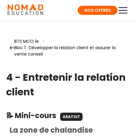
NOS OFFRES
BTS MCO 1e
>
Bloc 1 : Développer la relation client et assurer la
vente conseil
4 - Entretenir la relation
client
📝 Mini-cours
GRATUIT
La zone de chalandise